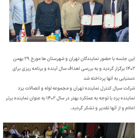
این جلسه با حضور نمایندگان تهران و شهرستان ها مورخ ۲۹ بهمن
۱۴۰۲ برگزار گردید و به بررسی اهداف سال آینده و برنامه ریزی برای
دستیابی به آنها پرداخته شد
شرکت سیال کنترل نماینده تهران و مجموعه لوله و اتصالات یزد
نماینده یزد با توجه به عملکرد بهتر در سال ۱۴۰۲ به عنوان نماینده برتر
اعلام و از آنها تقدیر و تشکر گردید.