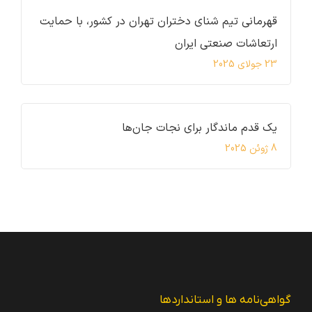
قهرمانی تیم شنای دختران تهران در کشور، با حمایت
ارتعاشات صنعتی ایران
23 جولای 2025
یک قدم ماندگار برای نجات جان‌ها
8 ژوئن 2025
گواهی‌نامه ها و استانداردها