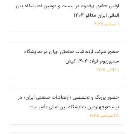
اولین حضور پرقدرت در بیست و دومین نمایشگاه بین
المللی ایران متافو ۱۴۰۴
1 دسامبر 2025
حضور شرکت ارتعاشات صنعتی ایران در نمایشگاه
سمپوزیوم فولاد ۱۴۰۴ کیش
21 اکتبر 2025
حضور پررنگ و تخصصی «ارتعاشات صنعتی ایران» در
بیست‌وچهارمین نمایشگاه بین‌المللی تأسیسات
28 سپتامبر 2025