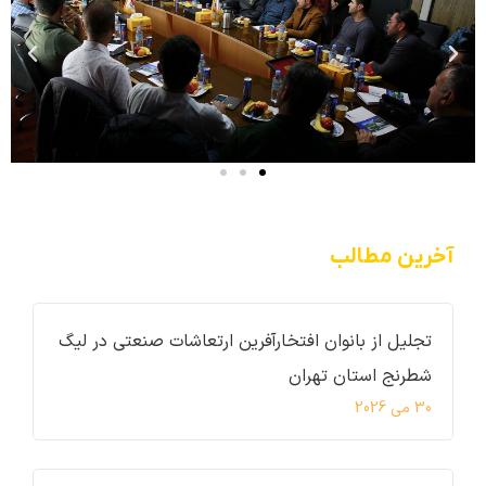
آخرین مطالب
تجلیل از بانوان افتخارآفرین ارتعاشات صنعتی در لیگ
شطرنج استان تهران
30 می 2026