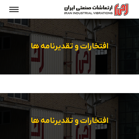
افتخارات و تقدیرنامه ها
افتخارات و تقدیرنامه ها