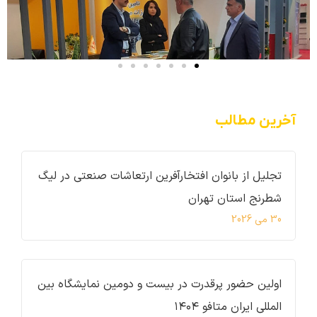
آخرین مطالب
تجلیل از بانوان افتخارآفرین ارتعاشات صنعتی در لیگ
شطرنج استان تهران
30 می 2026
اولین حضور پرقدرت در بیست و دومین نمایشگاه بین
المللی ایران متافو ۱۴۰۴