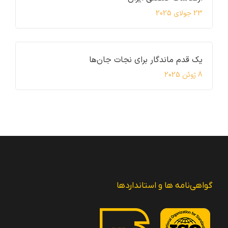
23 جولای 2025
یک قدم ماندگار برای نجات جان‌ها
8 ژوئن 2025
گواهی‌نامه ها و استانداردها