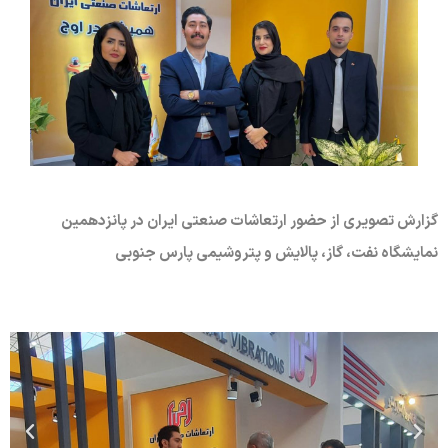
گزارش تصویری از حضور ارتعاشات صنعتی ایران در پانزدهمین
نمایشگاه نفت، گاز، پالایش و پتروشیمی پارس جنوبی