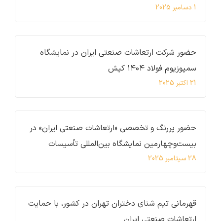
1 دسامبر 2025
حضور شرکت ارتعاشات صنعتی ایران در نمایشگاه
سمپوزیوم فولاد ۱۴۰۴ کیش
21 اکتبر 2025
حضور پررنگ و تخصصی «ارتعاشات صنعتی ایران» در
بیست‌وچهارمین نمایشگاه بین‌المللی تأسیسات
28 سپتامبر 2025
قهرمانی تیم شنای دختران تهران در کشور، با حمایت
ارتعاشات صنعتی ایران