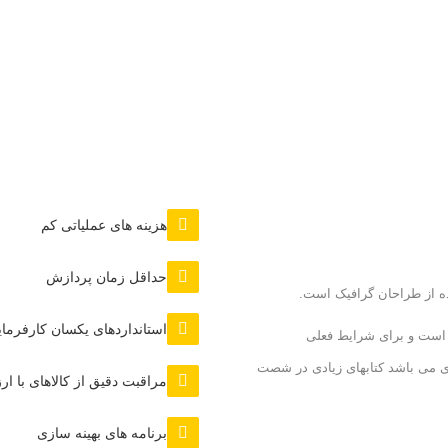
هزینه های عملیاتی کم
حداقل زمان پردازش
ده از طراحان گرافیک است.
استانداردهای یکسان کارفرمای
م است و برای شرایط فعلی
ردی می باشد کتابهای زیادی در شصت
مراقبت دقیق از کالاهای با ا
برنامه های بهینه سازی