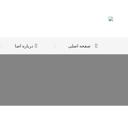
صفحه اصلی
درباره اصا