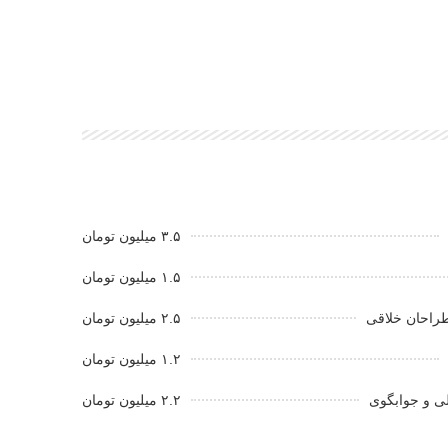
۳.۵ میلیون تومان
۱.۵ میلیون تومان
راحان خلاقی
۲.۵ میلیون تومان
۱.۲ میلیون تومان
ی و جوابگوی
۲.۲ میلیون تومان