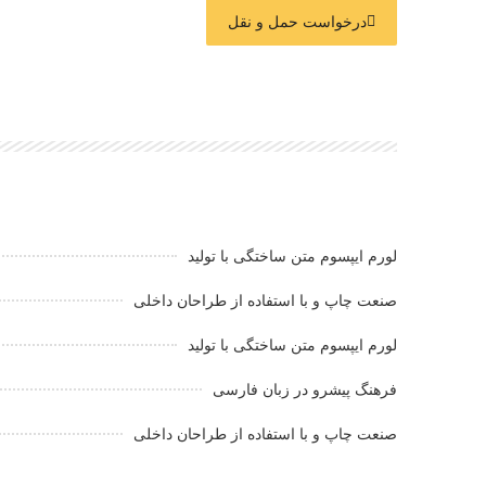
درخواست حمل و نقل
لورم ایپسوم متن ساختگی با تولید
صنعت چاپ و با استفاده از طراحان داخلی
لورم ایپسوم متن ساختگی با تولید
فرهنگ پیشرو در زبان فارسی
صنعت چاپ و با استفاده از طراحان داخلی