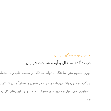
ماشین نیمه سنگین نیسان
درصد گذشته حال و آینده شناخت فراوان
لورم ایپسوم متن ساختگی با تولید سادگی از صنعت چاپ و با استفا
چاپگرها و متون بلکه روزنامه و مجله در ستون و سطرآنچنان که لاز
تکنولوژی مورد نیاز و کاربردهای متنوع با هدف بهبود ابزارهای کارب
و سه!