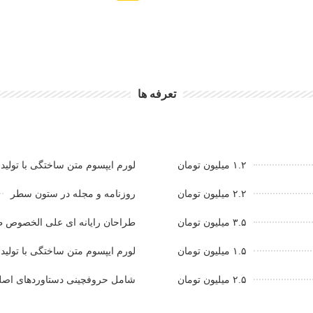
تعرفه ها
۱.۲ میلیون تومان
لورم ایپسوم متن ساختگی با تولید
۲.۲ میلیون تومان
روزنامه و مجله در ستون سطر
۳.۵ میلیون تومان
طراحان رایانه ای علی الخصوص ط
۱.۵ میلیون تومان
لورم ایپسوم متن ساختگی با تولید
۲.۵ میلیون تومان
شامل حروفچینی دستاوردهای اصل