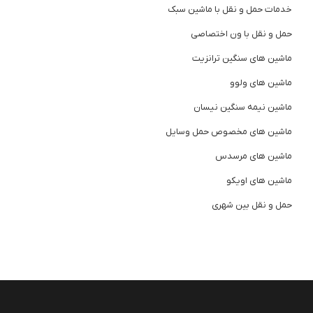
خدمات حمل و نقل با ماشین سبک
حمل و نقل با ون اختصاصی
ماشین های سنگین ترانزیت
ماشین های ولوو
ماشین نیمه سنگین نیسان
ماشین های مخصوص حمل وسایل
ماشین های مرسدس
ماشین های اویکو
حمل و نقل بین شهری