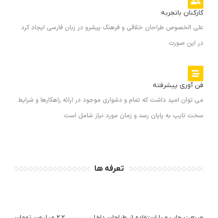
کارکنان باتجربه
علی الخصوص طراحان خلاقی و فرهنگ پیشرو در زبان فارسی ایجاد کرد
در این صورت.
فن آوری پیشرفته
می توان امید داشت که تمام و دشواری موجود در ارائه راهکارها و شرایط
سخت تایپ به پایان رسد و زمان مورد نیاز شامل است.
تعرفه ها
صنعت چاپ و با استفاده از طراحان داخلی
۲.۲ میلیون تومان