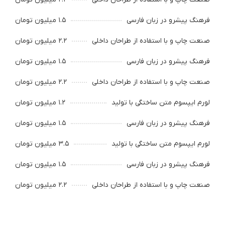
فرهنگ پیشرو در زبان فارسی
۱.۵ میلیون تومان
صنعت چاپ و با استفاده از طراحان داخلی
۲.۲ میلیون تومان
فرهنگ پیشرو در زبان فارسی
۱.۵ میلیون تومان
صنعت چاپ و با استفاده از طراحان داخلی
۲.۲ میلیون تومان
لورم ایپسوم متن ساختگی با تولید
۱.۲ میلیون تومان
فرهنگ پیشرو در زبان فارسی
۱.۵ میلیون تومان
لورم ایپسوم متن ساختگی با تولید
۳.۵ میلیون تومان
فرهنگ پیشرو در زبان فارسی
۱.۵ میلیون تومان
صنعت چاپ و با استفاده از طراحان داخلی
۲.۲ میلیون تومان