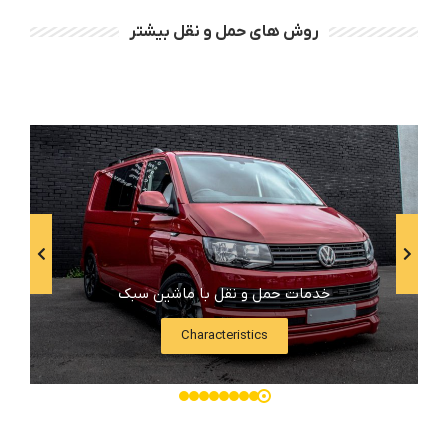
روش های حمل و نقل بیشتر
خدمات حمل و نقل با ماشین سبک
Characteristics