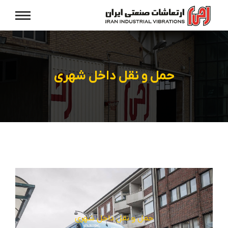
حمل و نقل داخل شهری
حمل و نقل داخل شهری