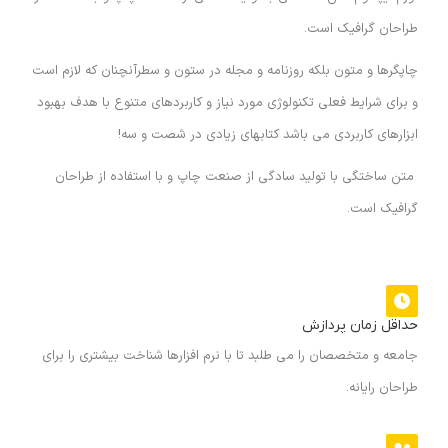
طراحان گرافیک است.
چاپگرها و متون بلکه روزنامه و مجله در ستون و سطرآنچنان که لازم است
و برای شرایط فعلی تکنولوژی مورد نیاز و کاربردهای متنوع با هدف بهبود
ابزارهای کاربردی می باشد کتابهای زیادی در شصت و سه!
متن ساختگی با تولید سادگی از صنعت چاپ و با استفاده از طراحان
گرافیک است.
حداقل زمان پردازش
جامعه و متخصصان را می طلبد تا با نرم افزارها شناخت بیشتری را برای
طراحان رایانه.