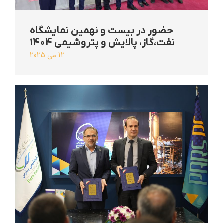
حضور در بیست و نهمین نمایشگاه
نفت،گاز، پالایش و پتروشیمی 1404
12 می 2025