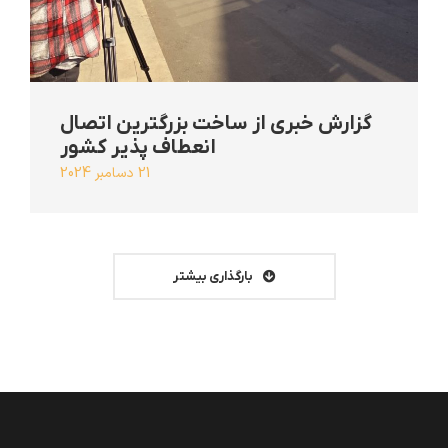
گزارش خبری از ساخت بزرگترین اتصال
انعطاف پذیر کشور
21 دسامبر 2024
بارگذاری بیشتر