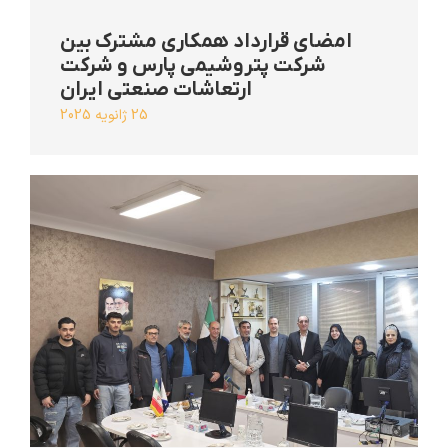
امضای قرارداد همکاری مشترک بین
شرکت پتروشیمی پارس و شرکت
ارتعاشات صنعتی ایران
25 ژانویه 2025