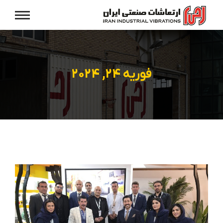
فوریه 24, 2024