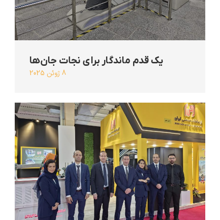
یک قدم ماندگار برای نجات جان‌ها
8 ژوئن 2025