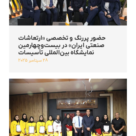
حضور پررنگ و تخصصی «ارتعاشات
صنعتی ایران» در بیست‌وچهارمین
نمایشگاه بین‌المللی تأسیسات
28 سپتامبر 2025