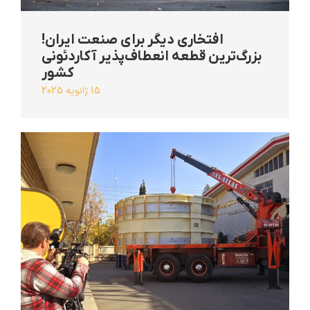
افتخاری دیگر برای صنعت ایران!
بزرگ‌ترین قطعه انعطاف‌پذیر آکاردئونی
کشور
15 ژانویه 2025