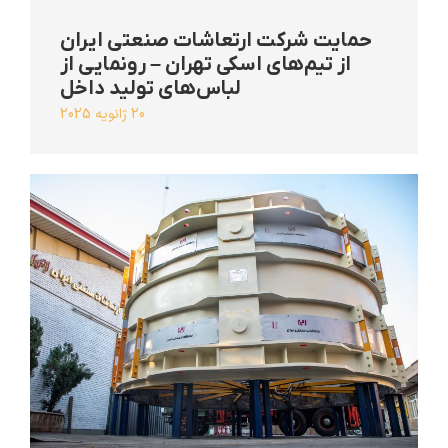
حمایت شرکت ارتعاشات صنعتی ایران
از تیم‌های اسکی تهران – رونمایی از
لباس‌های تولید داخل
20 ژانویه 2025