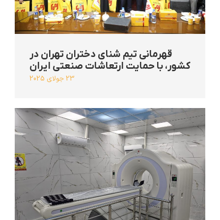
قهرمانی تیم شنای دختران تهران در
کشور، با حمایت ارتعاشات صنعتی ایران
23 جولای 2025