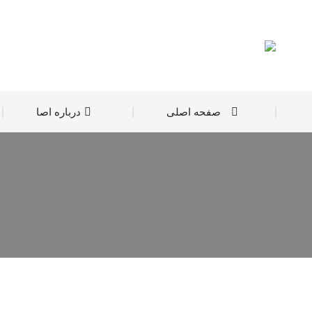
صفحه اصلی
درباره اصا