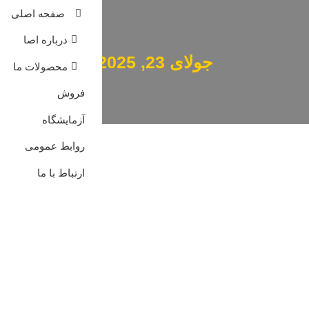
صفحه اصلی
درباره اصا
جولای 23, 2025
محصولات ما
فروش
آزمایشگاه
روابط عمومی
ارتباط با ما